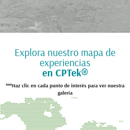
Explora nuestro mapa de
experiencias
en CPTek®
***Haz clic en cada punto de interés para ver nuestra
galería