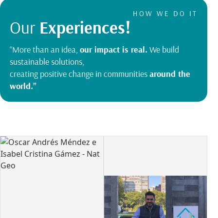
HOW WE DO IT
Our
Experiences!
“More than an idea,
our impact is real.
We build
sustainable solutions,
creating positive change in communities
around the
world.”