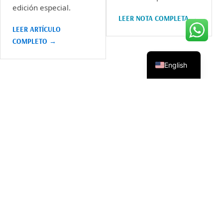
edición especial.
LEER NOTA COMPLETA →
LEER ARTÍCULO
COMPLETO →
English